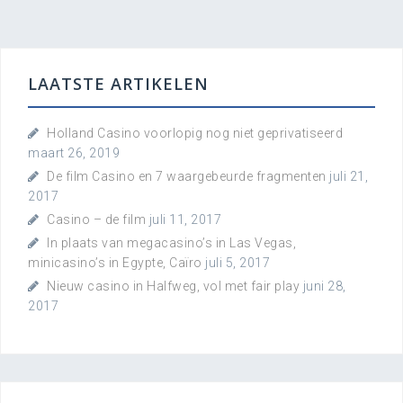
LAATSTE ARTIKELEN
Holland Casino voorlopig nog niet geprivatiseerd
maart 26, 2019
De film Casino en 7 waargebeurde fragmenten
juli 21,
2017
Casino – de film
juli 11, 2017
In plaats van megacasino’s in Las Vegas,
minicasino’s in Egypte, Caïro
juli 5, 2017
Nieuw casino in Halfweg, vol met fair play
juni 28,
2017