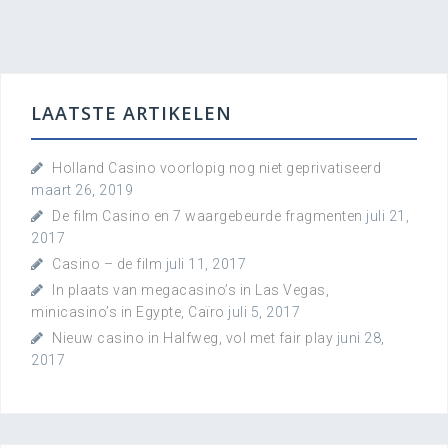
LAATSTE ARTIKELEN
Holland Casino voorlopig nog niet geprivatiseerd
maart 26, 2019
De film Casino en 7 waargebeurde fragmenten
juli 21,
2017
Casino – de film
juli 11, 2017
In plaats van megacasino’s in Las Vegas,
minicasino’s in Egypte, Caïro
juli 5, 2017
Nieuw casino in Halfweg, vol met fair play
juni 28,
2017