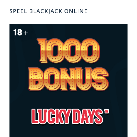
SPEEL BLACKJACK ONLINE