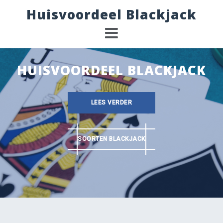
Skip
Huisvoordeel Blackjack
to
content
HUISVOORDEEL BLACKJACK
LEES VERDER
SOORTEN BLACKJACK