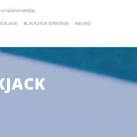
 IS HUISVOORDEEL
LACKJACK
BLACKJACK STRATEGIE
NIEUWS
KJACK