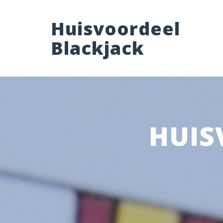
Skip
to
Huisvoordeel
content
Blackjack
HUIS