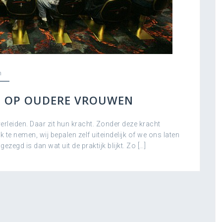
n
T OP OUDERE VROUWEN
 verleiden. Daar zit hun kracht. Zonder deze kracht
k te nemen, wij bepalen zelf uiteindelijk of we ons laten
 gezegd is dan wat uit de praktijk blijkt. Zo […]