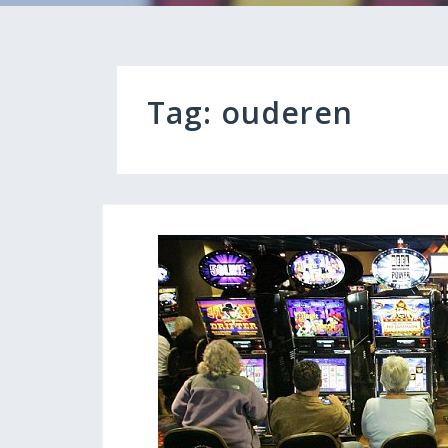
Tag:
ouderen